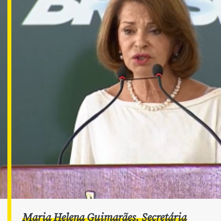
Maria Helena Guimarães, Secretária