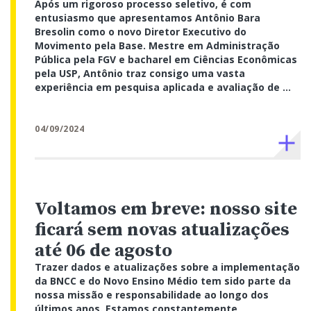
Após um rigoroso processo seletivo, é com
entusiasmo que apresentamos Antônio Bara
Bresolin como o novo Diretor Executivo do
Movimento pela Base. Mestre em Administração
Pública pela FGV e bacharel em Ciências Econômicas
pela USP, Antônio traz consigo uma vasta
experiência em pesquisa aplicada e avaliação de ...
04/09/2024
Voltamos em breve: nosso site
ficará sem novas atualizações
até 06 de agosto
Trazer dados e atualizações sobre a implementação
da BNCC e do Novo Ensino Médio tem sido parte da
nossa missão e responsabilidade ao longo dos
últimos anos. Estamos constantemente