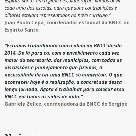
Espírito Santo, em regime de colaboração, vamos ouvir
cada uma das escolas, para que suas contribuições e
olhares estejam representados no novo currículo.”
João Paulo Cêpa, coordenador estadual da BNCC no
Espírito Santo
“Estamos trabalhando com a ideia da BNCC desde
2014. De lá para cá, com o envolvimento cada vez
maior da secretaria, dos municípios, com todas as
discussões e planejamento que fizemos, a
necessidade de ter uma BNCC só aumentou. O que
aconteceu hoje é a realização, a concretude dessa
longa jornada. Agora é trabalhar para colocar essa
BNCC em todas as salas de aula.”
Gabriela Zelice, coordenadora da BNCC do Sergipe