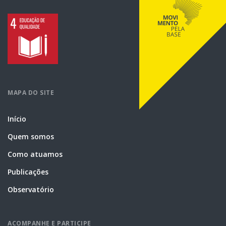
MAPA DO SITE
Início
Quem somos
Como atuamos
Publicações
Observatório
ACOMPANHE E PARTICIPE