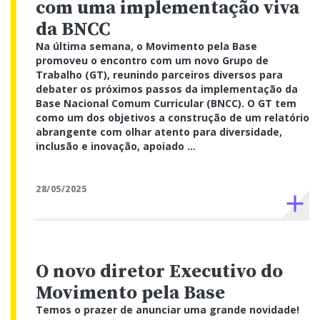
com uma implementação viva
da BNCC
Na última semana, o Movimento pela Base
promoveu o encontro com um novo Grupo de
Trabalho (GT), reunindo parceiros diversos para
debater os próximos passos da implementação da
Base Nacional Comum Curricular (BNCC). O GT tem
como um dos objetivos a construção de um relatório
abrangente com olhar atento para diversidade,
inclusão e inovação, apoiado ...
28/05/2025
O novo diretor Executivo do
Movimento pela Base
Temos o prazer de anunciar uma grande novidade!