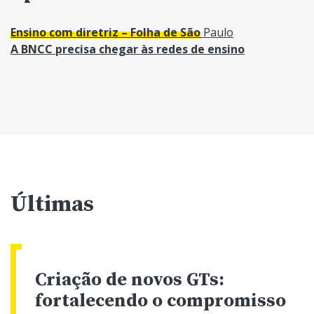
Ensino com diretriz – Folha de São
Paulo
A BNCC precisa chegar às redes de ensino
Últimas
Criação de novos GTs:
fortalecendo o compromisso