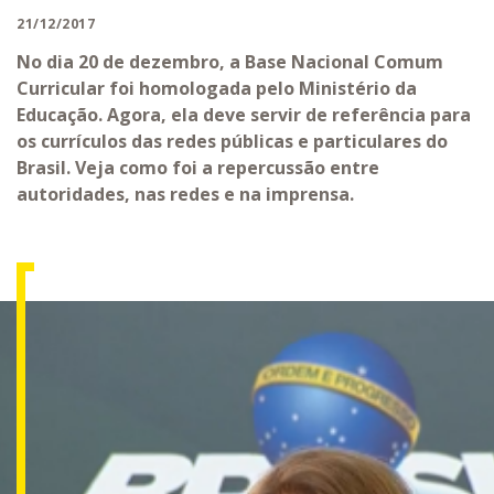
21/12/2017
No dia 20 de dezembro, a Base Nacional Comum
Curricular foi homologada pelo Ministério da
Educação. Agora, ela deve servir de referência para
os currículos das redes públicas e particulares do
Brasil. Veja como foi a repercussão entre
autoridades, nas redes e na imprensa.