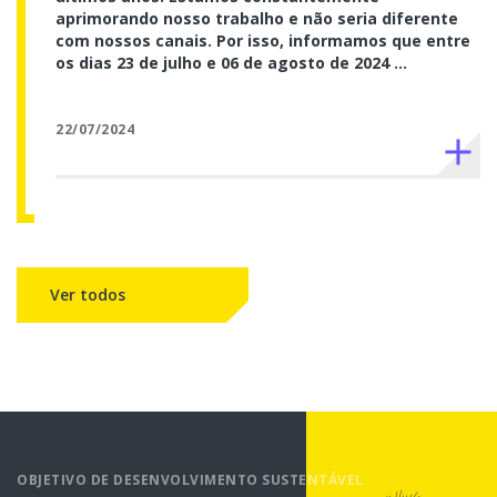
aprimorando nosso trabalho e não seria diferente
com nossos canais. Por isso, informamos que entre
os dias 23 de julho e 06 de agosto de 2024 ...
22/07/2024
Ver todos
conteúdos na página Acontece
OBJETIVO DE DESENVOLVIMENTO SUSTENTÁVEL