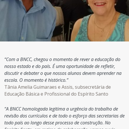
“Com a BNCC, chegou o momento de rever a educação do
nosso estado e do país. É uma oportunidade de refletir,
discutir e debater o que nossos alunos devem aprender na
escola. O momento é histórico.”
Tânia Amelia Guimaraes e Assis, subsecretária de
Educação Básica e Profissional do Espírito Santo
“A BNCC homologada legitima a urgência do trabalho de
revisão dos currículos e de todo o esforço das secretarias de
todo país ao longo desse processo de construção. No