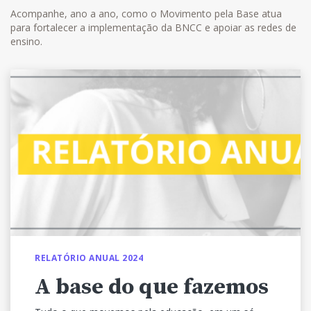
Acompanhe, ano a ano, como o Movimento pela Base atua
para fortalecer a implementação da BNCC e apoiar as redes de
ensino.
RELATÓRIO ANUAL 2024
A base do que fazemos