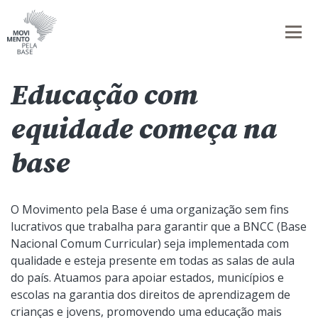
Educação com
equidade começa na
base
O Movimento pela Base é uma organização sem fins
lucrativos que trabalha para garantir que a BNCC (Base
Nacional Comum Curricular) seja implementada com
qualidade e esteja presente em todas as salas de aula
do país. Atuamos para apoiar estados, municípios e
escolas na garantia dos direitos de aprendizagem de
crianças e jovens, promovendo uma educação mais