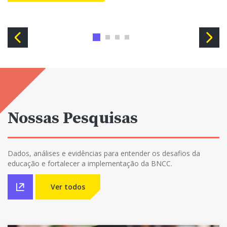
Anterior
Próxi
Nossas Pesquisas
Dados, análises e evidências para entender os desafios da
educação e fortalecer a implementação da BNCC.
Ver todos