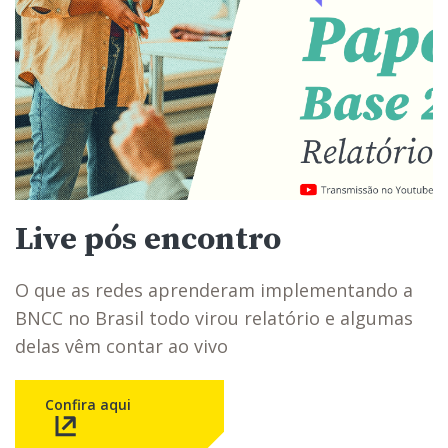
Live pós encontro
O que as redes aprenderam implementando a
BNCC no Brasil todo virou relatório e algumas
delas vêm contar ao vivo
Confira aqui