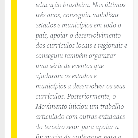
educação brasileira. Nos últimos
três anos, conseguiu mobilizar
estados e municípios em todo o
país, apoiar o desenvolvimento
dos currículos locais e regionais e
conseguiu também organizar
uma série de eventos que
ajudaram os estados e
municípios a desenvolver os seus
currículos. Posteriormente, o
Movimento iniciou um trabalho
articulado com outras entidades
do terceiro setor para apoiar a
formação de professores para a