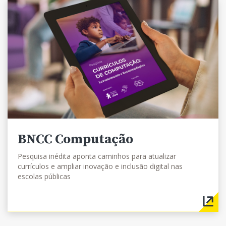
BNCC Computação
Pesquisa inédita aponta caminhos para atualizar
currículos e ampliar inovação e inclusão digital nas
escolas públicas