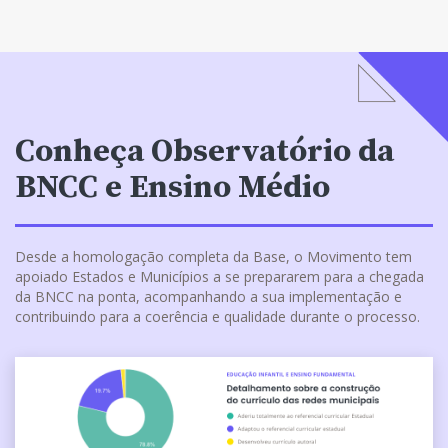
Conheça Observatório da
BNCC e Ensino Médio
Desde a homologação completa da Base, o Movimento tem
apoiado Estados e Municípios a se prepararem para a chegada
da BNCC na ponta, acompanhando a sua implementação e
contribuindo para a coerência e qualidade durante o processo.