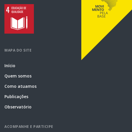
MAPA DO SITE
Início
Quem somos
Como atuamos
Publicações
Observatório
ACOMPANHE E PARTICIPE