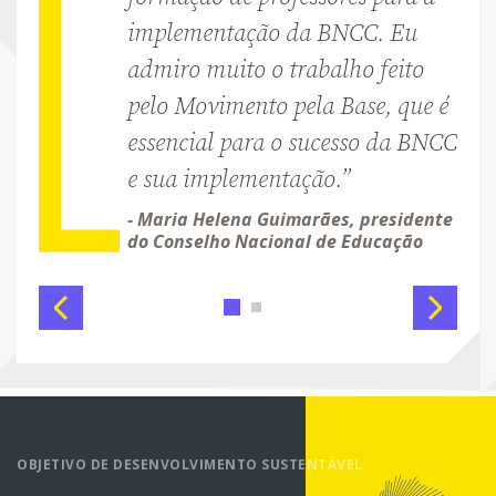
implementação da BNCC. Eu
admiro muito o trabalho feito
pelo Movimento pela Base, que é
essencial para o sucesso da BNCC
e sua implementação.”
- Maria Helena Guimarães, presidente
do Conselho Nacional de Educação
Anterior
Próximo
OBJETIVO DE DESENVOLVIMENTO SUSTENTÁVEL