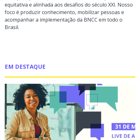
equitativa e alinhada aos desafios do século XXI. Nosso
foco é produzir conhecimento, mobilizar pessoas e
acompanhar a implementação da BNCC em todo o
Brasil.
EM DESTAQUE