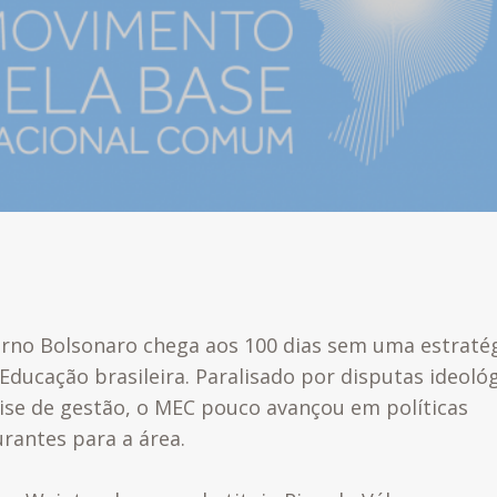
rno Bolsonaro chega aos 100 dias sem uma estraté
Educação brasileira. Paralisado por disputas ideológ
ise de gestão, o MEC pouco avançou em políticas
urantes para a área.