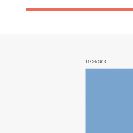
11/04/2019