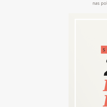
nas pol