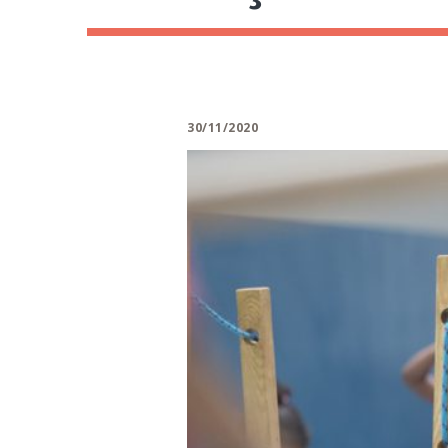
30/11/2020