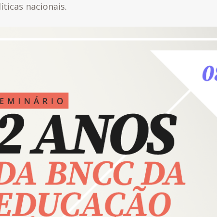
íticas nacionais.