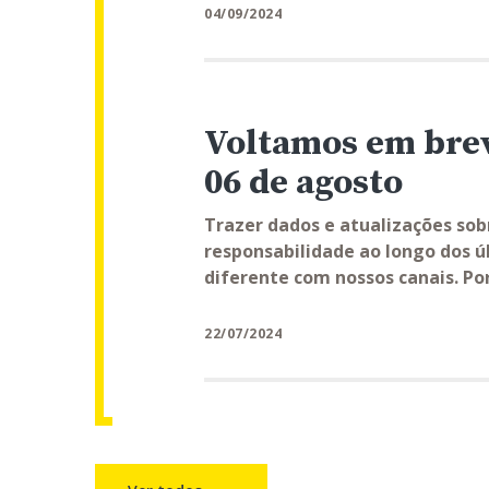
04/09/2024
Voltamos em breve
06 de agosto
Trazer dados e atualizações so
responsabilidade ao longo dos 
diferente com nossos canais. Por
22/07/2024