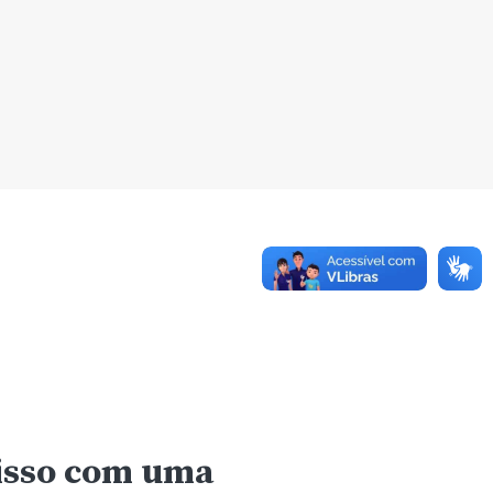
misso com uma