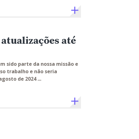
 atualizações até
m sido parte da nossa missão e
o trabalho e não seria
gosto de 2024 ...