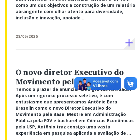
como um dos objetivos a construção de um relatório
abrangente com olhar atento para diversidade,
inclusão e inovação, apoiado ...
28/05/2025
O novo diretor Executivo do
Movimento pela Base
Temos o prazer de anunciar uma grande novidade!
Após um rigoroso processo seletivo, é com
entusiasmo que apresentamos Antônio Bara
Bresolin como o novo Diretor Executivo do
Movimento pela Base. Mestre em Administração
Pública pela FGV e bacharel em Ciências Econômicas
pela USP, Antônio traz consigo uma vasta
experiência em pesquisa aplicada e avaliação de ...