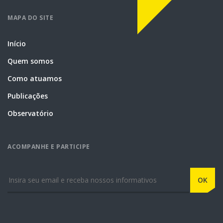
MAPA DO SITE
Início
Quem somos
Como atuamos
Publicações
Observatório
ACOMPANHE E PARTICIPE
E-mail
OK