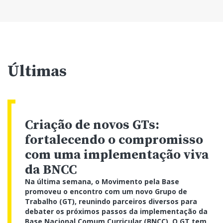
Últimas
Criação de novos GTs:
fortalecendo o compromisso
com uma implementação viva
da BNCC
Na última semana, o Movimento pela Base
promoveu o encontro com um novo Grupo de
Trabalho (GT), reunindo parceiros diversos para
debater os próximos passos da implementação da
Base Nacional Comum Curricular (BNCC). O GT tem