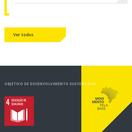
Ver todos
conteúdos na página Acontece
OBJETIVO DE DESENVOLVIMENTO SUSTENTÁVEL