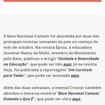
A Base Nacional Comum foi abordada por duas das
principais revistas semanais do país no começo do
mês de outubro. Na revista Época, a educadora
Guiomar Namo de Mello, membro do Movimento
pela Base, publicou o artigo “
Unidade e Diversidade
na Educação
“, que pode ser lido
aqui
. Já na revista
Veja, foi publicada a reportagem “
Um Currículo
para Todos
“, que pode ser acessada
aqui
.
Além das duas semanais, a mensal Crescer também
abordou o tema na matéria “
Base Nacional Comum:
Entenda o Que É
“, que pode ser vista
aqui
.